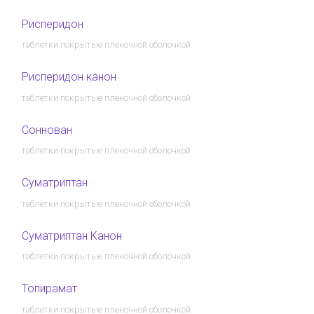
Рисперидон
таблетки покрытые пленочной оболочкой
Рисперидон канон
таблетки покрытые пленочной оболочкой
Соннован
таблетки покрытые пленочной оболочкой
Суматриптан
таблетки покрытые пленочной оболочкой
Суматриптан Канон
таблетки покрытые пленочной оболочкой
Топирамат
таблетки покрытые пленочной оболочкой