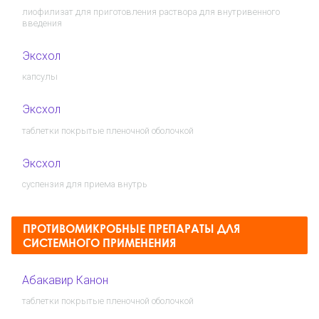
лиофилизат для приготовления раствора для внутривенного
введения
Эксхол
капсулы
Эксхол
таблетки покрытые пленочной оболочкой
Эксхол
суспензия для приема внутрь
ПРОТИВОМИКРОБНЫЕ ПРЕПАРАТЫ ДЛЯ
СИСТЕМНОГО ПРИМЕНЕНИЯ
Абакавир Канон
таблетки покрытые пленочной оболочкой