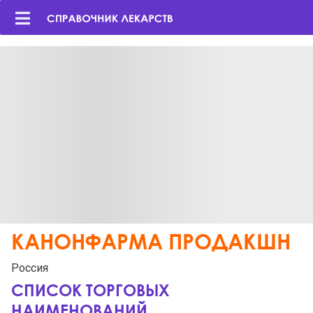
КАНОНФАРМА ПРОДАКШН
Россия
СПИСОК ТОРГОВЫХ
НАИМЕНОВАНИЙ