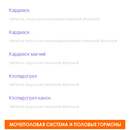
Кардиаск
таблетки, покрытые кишечнорастворимой оболочкой
Кардиаск
таблетки покрытые кишечнорастворимой пленочной оболочкой
Кардиаск магний
таблетки покрытые пленочной оболочкой
Клопидогрел
таблетки покрытые пленочной оболочкой
Клопидогрел канон
таблетки покрытые пленочной оболочкой
МОЧЕПОЛОВАЯ СИСТЕМА И ПОЛОВЫЕ ГОРМОНЫ