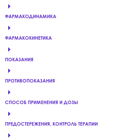
ФАРМАКОДИНАМИКА
ФАРМАКОКИНЕТИКА
ПОКАЗАНИЯ
ПРОТИВОПОКАЗАНИЯ
СПОСОБ ПРИМЕНЕНИЯ И ДОЗЫ
ПРЕДОСТЕРЕЖЕНИЯ, КОНТРОЛЬ ТЕРАПИИ