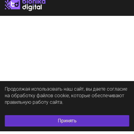
Продолжая использовать наш сайт, вы даете согласие
на обработку файлов cookie, которые обеспечивают
правильную работу сайта.
Принять