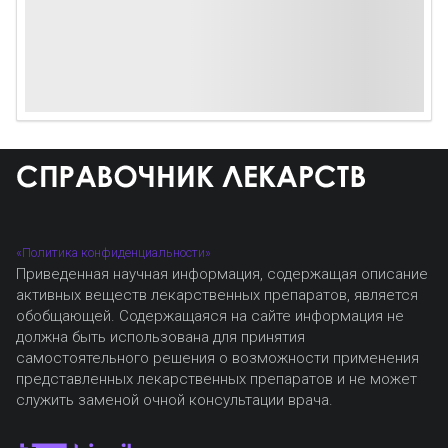
«Политика конфиденциальности»
Приведенная научная информация, содержащая описание
активных веществ лекарственных препаратов, является
обобщающей. Содержащаяся на сайте информация не
должна быть использована для принятия
самостоятельного решения о возможности применения
представленных лекарственных препаратов и не может
служить заменой очной консультации врача.