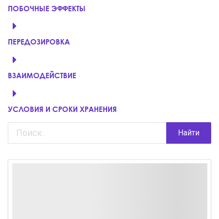
ПОБОЧНЫЕ ЭФФЕКТЫ
ПЕРЕДОЗИРОВКА
ВЗАИМОДЕЙСТВИЕ
УСЛОВИЯ И СРОКИ ХРАНЕНИЯ
Найти