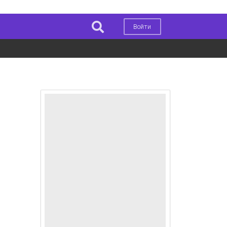
Войти