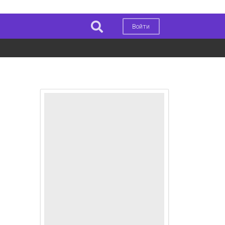
Войти