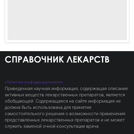
«Политика конфиденциальности»
Приведенная научная информация, содержащая описание
активных веществ лекарственных препаратов, является
обобщающей. Содержащаяся на сайте информация не
должна быть использована для принятия
самостоятельного решения о возможности применения
представленных лекарственных препаратов и не может
служить заменой очной консультации врача.