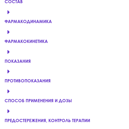
СОСТАВ
ФАРМАКОДИНАМИКА
ФАРМАКОКИНЕТИКА
ПОКАЗАНИЯ
ПРОТИВОПОКАЗАНИЯ
СПОСОБ ПРИМЕНЕНИЯ И ДОЗЫ
ПРЕДОСТЕРЕЖЕНИЯ, КОНТРОЛЬ ТЕРАПИИ