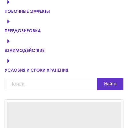
ПОБОЧНЫЕ ЭФФЕКТЫ
ПЕРЕДОЗИРОВКА
ВЗАИМОДЕЙСТВИЕ
УСЛОВИЯ И СРОКИ ХРАНЕНИЯ
Найти