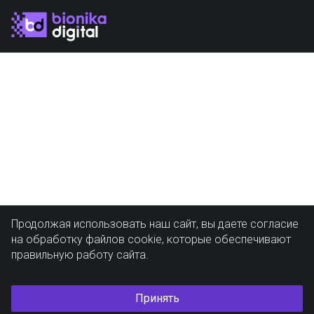
Продолжая использовать наш сайт, вы даете согласие
на обработку файлов cookie, которые обеспечивают
правильную работу сайта.
Принять