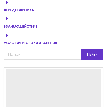
ПЕРЕДОЗИРОВКА
ВЗАИМОДЕЙСТВИЕ
УСЛОВИЯ И СРОКИ ХРАНЕНИЯ
Найти