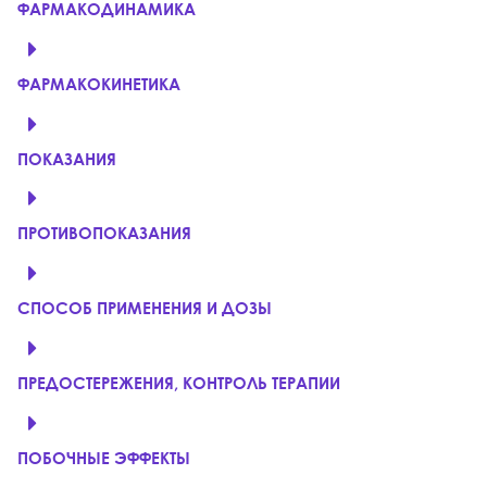
ФАРМАКОДИНАМИКА
ФАРМАКОКИНЕТИКА
ПОКАЗАНИЯ
ПРОТИВОПОКАЗАНИЯ
СПОСОБ ПРИМЕНЕНИЯ И ДОЗЫ
ПРЕДОСТЕРЕЖЕНИЯ, КОНТРОЛЬ ТЕРАПИИ
ПОБОЧНЫЕ ЭФФЕКТЫ