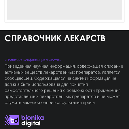
«Политика конфиденциальности»
Приведенная научная информация, содержащая описание
активных веществ лекарственных препаратов, является
обобщающей. Содержащаяся на сайте информация не
должна быть использована для принятия
самостоятельного решения о возможности применения
представленных лекарственных препаратов и не может
служить заменой очной консультации врача.