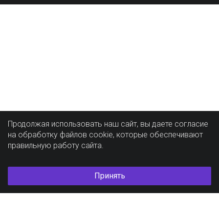
Продолжая использовать наш сайт, вы даете согласие
на обработку файлов cookie, которые обеспечивают
правильную работу сайта.
Принять