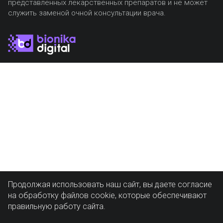
представленных лекарственных препаратов и не может
служить заменой очной консультации врача.
Продолжая использовать наш сайт, вы даете согласие
на обработку файлов cookie, которые обеспечивают
правильную работу сайта.