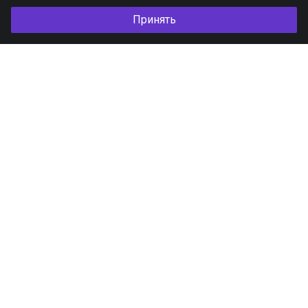
Принять