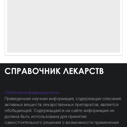
«Политика конфиденциальности»
Приведенная научная информация, содержащая описание
активных веществ лекарственных препаратов, является
обобщающей. Содержащаяся на сайте информация не
должна быть использована для принятия
самостоятельного решения о возможности применения