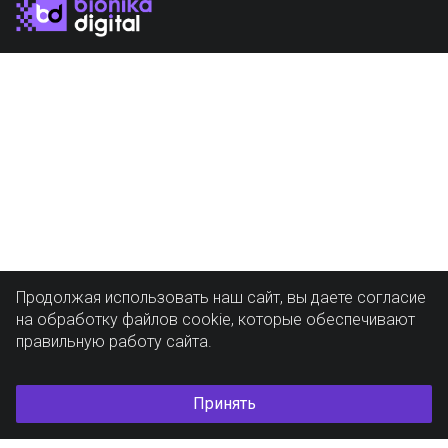
Продолжая использовать наш сайт, вы даете согласие
на обработку файлов cookie, которые обеспечивают
правильную работу сайта.
Принять