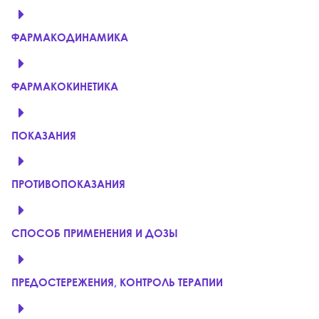
ФАРМАКОДИНАМИКА
ФАРМАКОКИНЕТИКА
ПОКАЗАНИЯ
ПРОТИВОПОКАЗАНИЯ
СПОСОБ ПРИМЕНЕНИЯ И ДОЗЫ
ПРЕДОСТЕРЕЖЕНИЯ, КОНТРОЛЬ ТЕРАПИИ