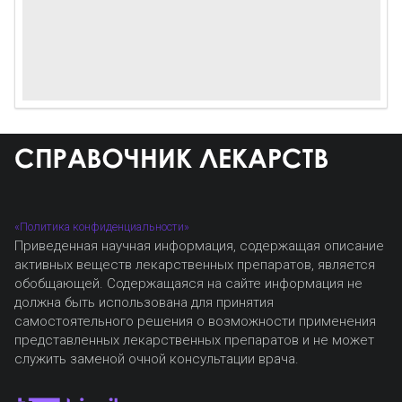
«Политика конфиденциальности»
Приведенная научная информация, содержащая описание
активных веществ лекарственных препаратов, является
обобщающей. Содержащаяся на сайте информация не
должна быть использована для принятия
самостоятельного решения о возможности применения
представленных лекарственных препаратов и не может
служить заменой очной консультации врача.