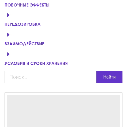
ПОБОЧНЫЕ ЭФФЕКТЫ
ПЕРЕДОЗИРОВКА
ВЗАИМОДЕЙСТВИЕ
УСЛОВИЯ И СРОКИ ХРАНЕНИЯ
Найти