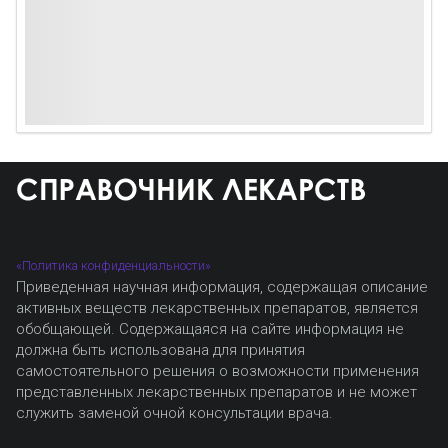
«Политика конфиденциальности»
Приведенная научная информация, содержащая описание
активных веществ лекарственных препаратов, является
обобщающей. Содержащаяся на сайте информация не
должна быть использована для принятия
самостоятельного решения о возможности применения
представленных лекарственных препаратов и не может
служить заменой очной консультации врача.