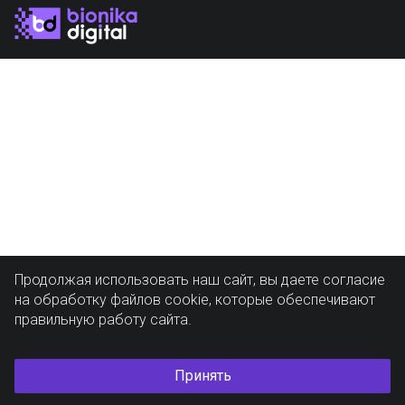
Продолжая использовать наш сайт, вы даете согласие
на обработку файлов cookie, которые обеспечивают
правильную работу сайта.
Принять