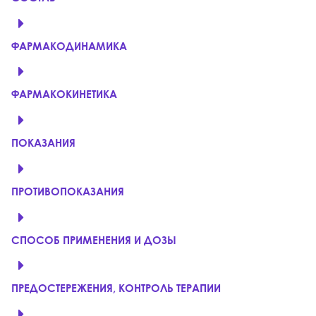
ФАРМАКОДИНАМИКА
ФАРМАКОКИНЕТИКА
ПОКАЗАНИЯ
ПРОТИВОПОКАЗАНИЯ
СПОСОБ ПРИМЕНЕНИЯ И ДОЗЫ
ПРЕДОСТЕРЕЖЕНИЯ, КОНТРОЛЬ ТЕРАПИИ