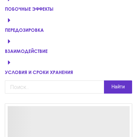
ПОБОЧНЫЕ ЭФФЕКТЫ
ПЕРЕДОЗИРОВКА
ВЗАИМОДЕЙСТВИЕ
УСЛОВИЯ И СРОКИ ХРАНЕНИЯ
Найти