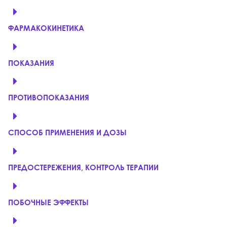
ФАРМАКОКИНЕТИКА
ПОКАЗАНИЯ
ПРОТИВОПОКАЗАНИЯ
СПОСОБ ПРИМЕНЕНИЯ И ДОЗЫ
ПРЕДОСТЕРЕЖЕНИЯ, КОНТРОЛЬ ТЕРАПИИ
ПОБОЧНЫЕ ЭФФЕКТЫ