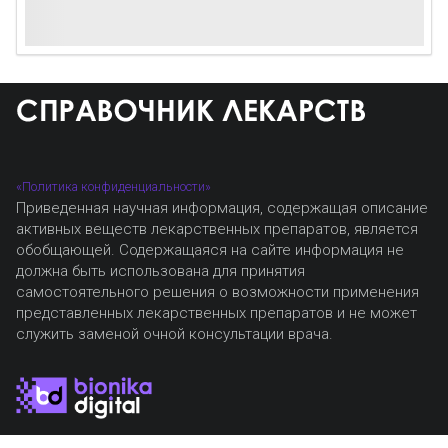
«Политика конфиденциальности»
Приведенная научная информация, содержащая описание
активных веществ лекарственных препаратов, является
обобщающей. Содержащаяся на сайте информация не
должна быть использована для принятия
самостоятельного решения о возможности применения
представленных лекарственных препаратов и не может
служить заменой очной консультации врача.