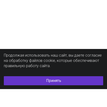
Продолжая использовать наш сайт, вы даете согласие
на обработку файлов cookie, которые обеспечивают
правильную работу сайта.
Принять