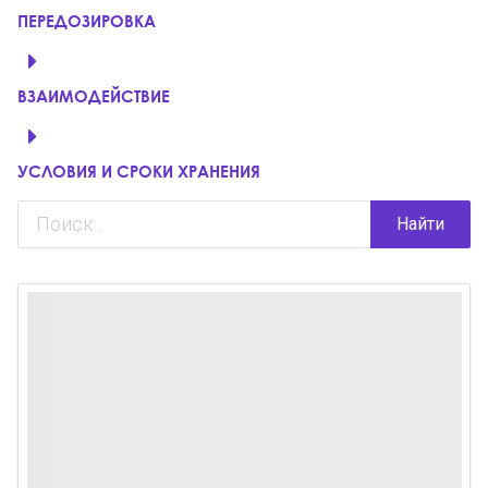
ПЕРЕДОЗИРОВКА
ВЗАИМОДЕЙСТВИЕ
УСЛОВИЯ И СРОКИ ХРАНЕНИЯ
Найти