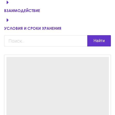
ВЗАИМОДЕЙСТВИЕ
УСЛОВИЯ И СРОКИ ХРАНЕНИЯ
Найти