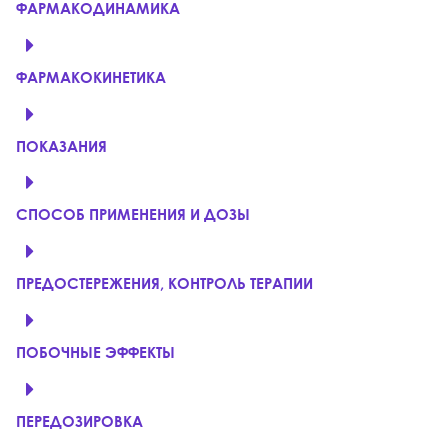
ФАРМАКОДИНАМИКА
ФАРМАКОКИНЕТИКА
ПОКАЗАНИЯ
СПОСОБ ПРИМЕНЕНИЯ И ДОЗЫ
ПРЕДОСТЕРЕЖЕНИЯ, КОНТРОЛЬ ТЕРАПИИ
ПОБОЧНЫЕ ЭФФЕКТЫ
ПЕРЕДОЗИРОВКА