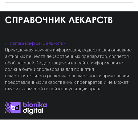
«Политика конфиденциальности»
Приведенная научная информация, содержащая описание
активных веществ лекарственных препаратов, является
обобщающей. Содержащаяся на сайте информация не
должна быть использована для принятия
самостоятельного решения о возможности применения
представленных лекарственных препаратов и не может
служить заменой очной консультации врача.