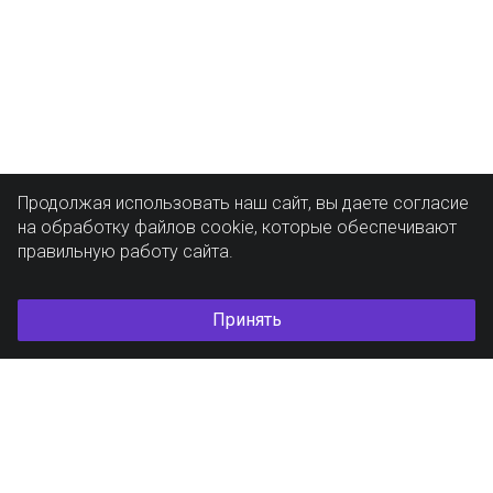
Продолжая использовать наш сайт, вы даете согласие
на обработку файлов cookie, которые обеспечивают
правильную работу сайта.
Принять