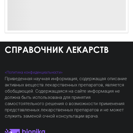
«Политика конфиденциальности»
Приведенная научная информация, содержащая описание
активных веществ лекарственных препаратов, является
обобщающей. Содержащаяся на сайте информация не
должна быть использована для принятия
самостоятельного решения о возможности применения
представленных лекарственных препаратов и не может
служить заменой очной консультации врача.