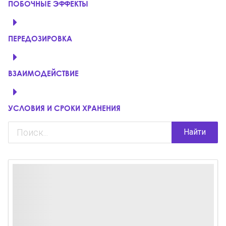
ПОБОЧНЫЕ ЭФФЕКТЫ
ПЕРЕДОЗИРОВКА
ВЗАИМОДЕЙСТВИЕ
УСЛОВИЯ И СРОКИ ХРАНЕНИЯ
Найти