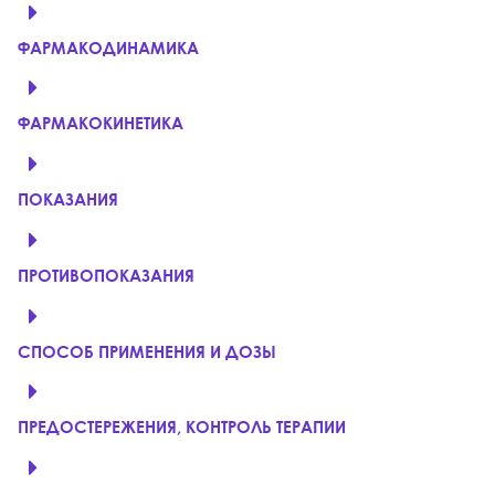
ФАРМАКОДИНАМИКА
ФАРМАКОКИНЕТИКА
ПОКАЗАНИЯ
ПРОТИВОПОКАЗАНИЯ
СПОСОБ ПРИМЕНЕНИЯ И ДОЗЫ
ПРЕДОСТЕРЕЖЕНИЯ, КОНТРОЛЬ ТЕРАПИИ