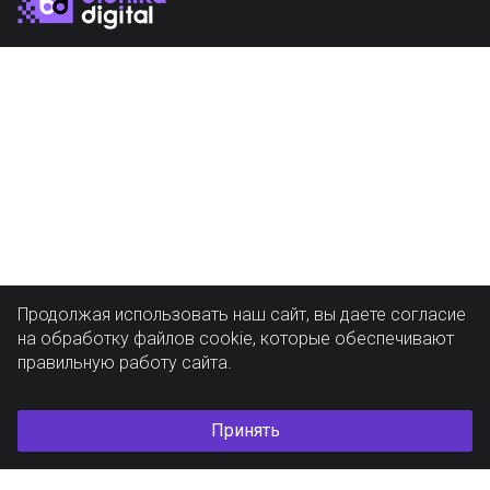
Продолжая использовать наш сайт, вы даете согласие
на обработку файлов cookie, которые обеспечивают
правильную работу сайта.
Принять