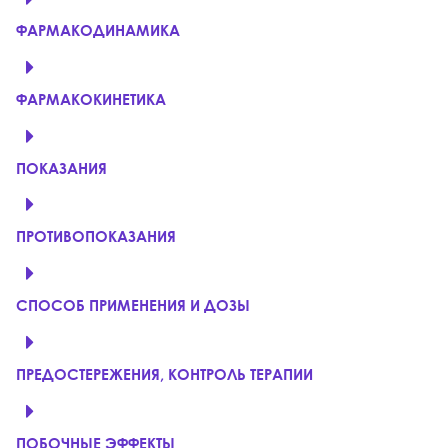
ФАРМАКОДИНАМИКА
ФАРМАКОКИНЕТИКА
ПОКАЗАНИЯ
ПРОТИВОПОКАЗАНИЯ
СПОСОБ ПРИМЕНЕНИЯ И ДОЗЫ
ПРЕДОСТЕРЕЖЕНИЯ, КОНТРОЛЬ ТЕРАПИИ
ПОБОЧНЫЕ ЭФФЕКТЫ