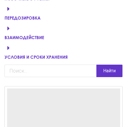
ПЕРЕДОЗИРОВКА
ВЗАИМОДЕЙСТВИЕ
УСЛОВИЯ И СРОКИ ХРАНЕНИЯ
Найти