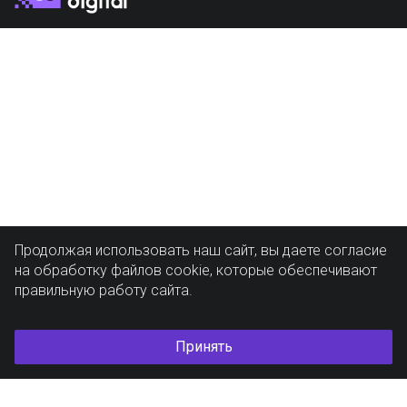
Продолжая использовать наш сайт, вы даете согласие
на обработку файлов cookie, которые обеспечивают
правильную работу сайта.
Принять