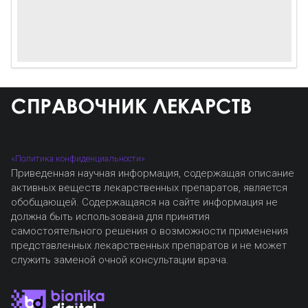
«Политика конфиденциальности»
Приведенная научная информация, содержащая описание
активных веществ лекарственных препаратов, является
обобщающей. Содержащаяся на сайте информация не
должна быть использована для принятия
самостоятельного решения о возможности применения
представленных лекарственных препаратов и не может
служить заменой очной консультации врача.