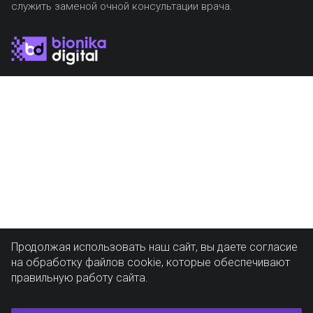
служить заменой очной консультации врача.
Продолжая использовать наш сайт, вы даете согласие
на обработку файлов cookie, которые обеспечивают
правильную работу сайта.