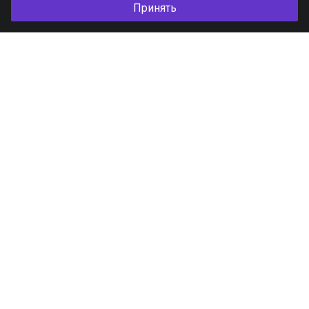
Принять