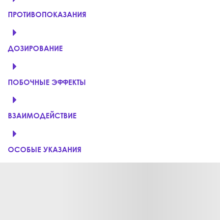
ПРОТИВОПОКАЗАНИЯ
ДОЗИРОВАНИЕ
ПОБОЧНЫЕ ЭФФЕКТЫ
ВЗАИМОДЕЙСТВИЕ
ОСОБЫЕ УКАЗАНИЯ