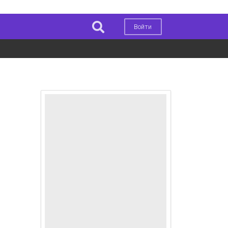
Войти