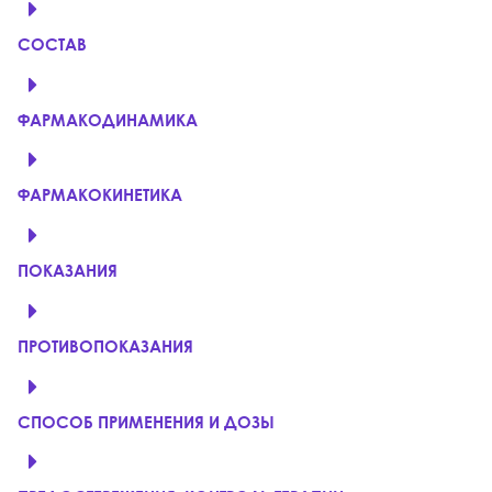
СОСТАВ
ФАРМАКОДИНАМИКА
ФАРМАКОКИНЕТИКА
ПОКАЗАНИЯ
ПРОТИВОПОКАЗАНИЯ
СПОСОБ ПРИМЕНЕНИЯ И ДОЗЫ