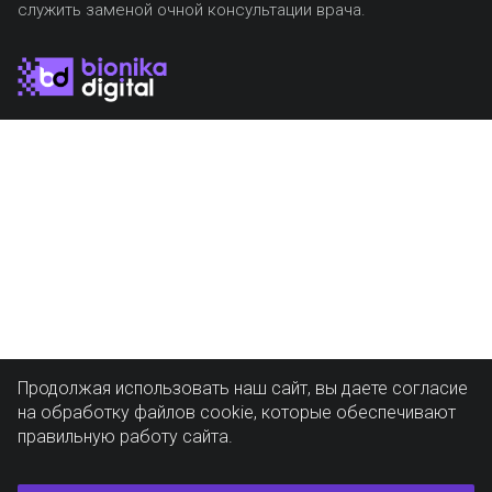
служить заменой очной консультации врача.
Продолжая использовать наш сайт, вы даете согласие
на обработку файлов cookie, которые обеспечивают
правильную работу сайта.