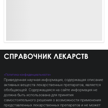
«Политика конфиденциальности»
Приведенная научная информация, содержащая описание
активных веществ лекарственных препаратов, является
обобщающей. Содержащаяся на сайте информация не
должна быть использована для принятия
самостоятельного решения о возможности применения
представленных лекарственных препаратов и не может