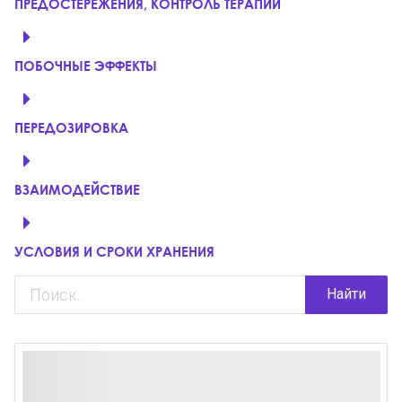
ПРЕДОСТЕРЕЖЕНИЯ, КОНТРОЛЬ ТЕРАПИИ
ПОБОЧНЫЕ ЭФФЕКТЫ
ПЕРЕДОЗИРОВКА
ВЗАИМОДЕЙСТВИЕ
УСЛОВИЯ И СРОКИ ХРАНЕНИЯ
Найти