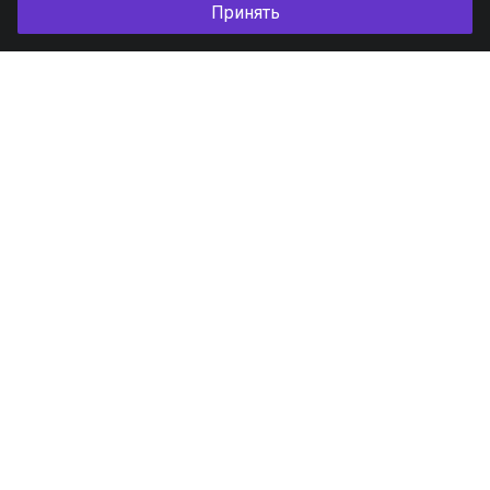
Принять