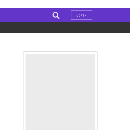
Войти