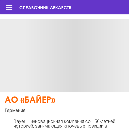
АО «БАЙЕР»
Германия
Bayer – инновационная компания со 150-летней
историей, занимающая ключевые позиции в