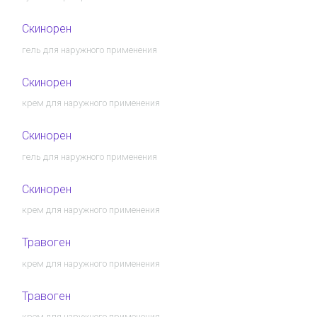
Скинорен
гель для наружного применения
Скинорен
крем для наружного применения
Скинорен
гель для наружного применения
Скинорен
крем для наружного применения
Травоген
крем для наружного применения
Травоген
крем для наружного применения