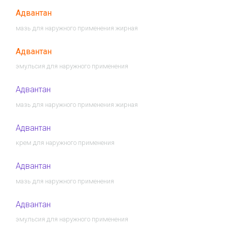
Адвантан
мазь для наружного применения жирная
Адвантан
эмульсия для наружного применения
Адвантан
мазь для наружного применения жирная
Адвантан
крем для наружного применения
Адвантан
мазь для наружного применения
Адвантан
эмульсия для наружного применения