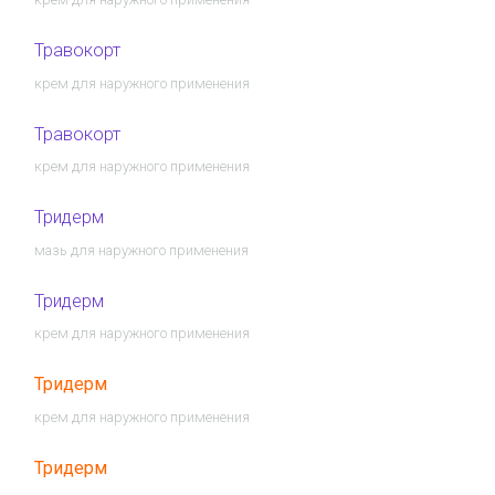
Травокорт
крем для наружного применения
Травокорт
крем для наружного применения
Тридерм
мазь для наружного применения
Тридерм
крем для наружного применения
Тридерм
крем для наружного применения
Тридерм