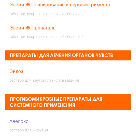
Элевит® Планирование и первый триместр
таблетки, покрытые пленочной оболочкой
Элевит® Пронаталь
таблетки, покрытые пленочной оболочкой
ПРЕПАРАТЫ ДЛЯ ЛЕЧЕНИЯ ОРГАНОВ ЧУВСТВ
Эйлеа
раствор для внутриглазного введения
ПРОТИВОМИКРОБНЫЕ ПРЕПАРАТЫ ДЛЯ
СИСТЕМНОГО ПРИМЕНЕНИЯ
Авелокс
раствор для инфузий