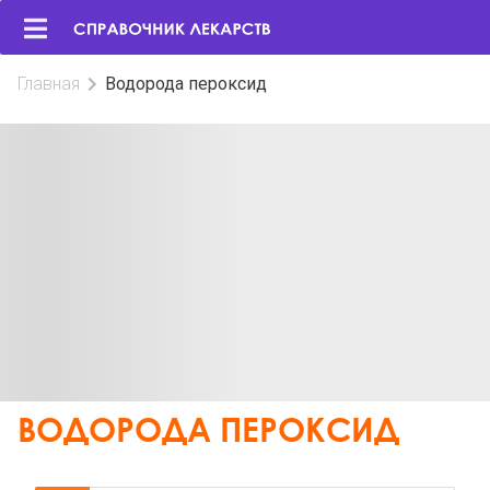
Главная
Водорода пероксид
ВОДОРОДА ПЕРОКСИД