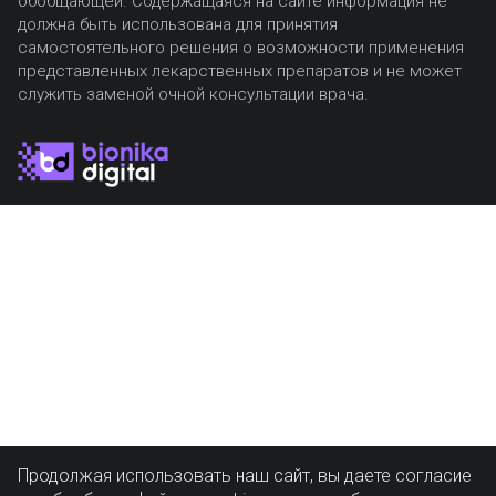
обобщающей. Содержащаяся на сайте информация не
должна быть использована для принятия
самостоятельного решения о возможности применения
представленных лекарственных препаратов и не может
служить заменой очной консультации врача.
Продолжая использовать наш сайт, вы даете согласие