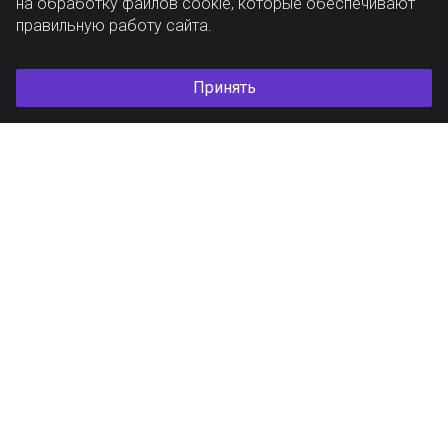
на обработку файлов cookie, которые обеспечивают
правильную работу сайта.
Принять