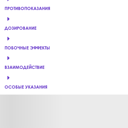
ПРОТИВОПОКАЗАНИЯ
ДОЗИРОВАНИЕ
ПОБОЧНЫЕ ЭФФЕКТЫ
ВЗАИМОДЕЙСТВИЕ
ОСОБЫЕ УКАЗАНИЯ