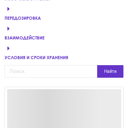
ПЕРЕДОЗИРОВКА
ВЗАИМОДЕЙСТВИЕ
УСЛОВИЯ И СРОКИ ХРАНЕНИЯ
Найти