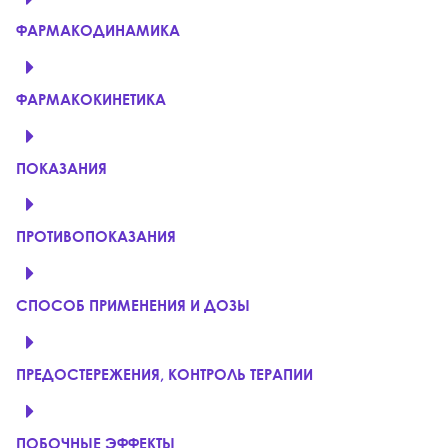
ФАРМАКОДИНАМИКА
ФАРМАКОКИНЕТИКА
ПОКАЗАНИЯ
ПРОТИВОПОКАЗАНИЯ
СПОСОБ ПРИМЕНЕНИЯ И ДОЗЫ
ПРЕДОСТЕРЕЖЕНИЯ, КОНТРОЛЬ ТЕРАПИИ
ПОБОЧНЫЕ ЭФФЕКТЫ