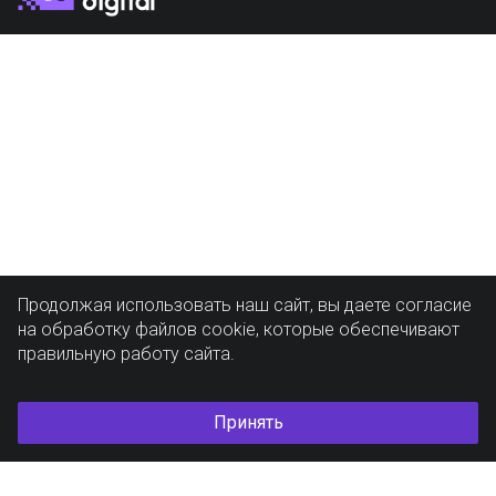
Продолжая использовать наш сайт, вы даете согласие
на обработку файлов cookie, которые обеспечивают
правильную работу сайта.
Принять