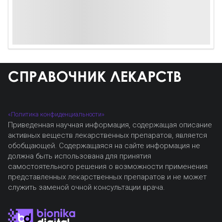
«Политика конфиденциальности»
Приведенная научная информация, содержащая описание
активных веществ лекарственных препаратов, является
обобщающей. Содержащаяся на сайте информация не
должна быть использована для принятия
самостоятельного решения о возможности применения
представленных лекарственных препаратов и не может
служить заменой очной консультации врача.