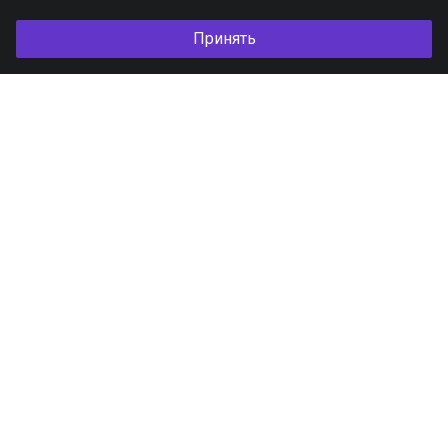
Принять