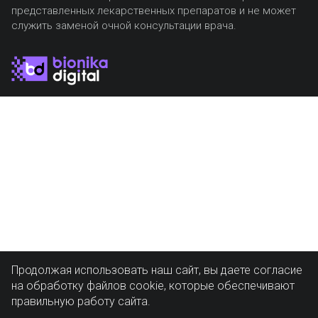
представленных лекарственных препаратов и не может
служить заменой очной консультации врача.
Продолжая использовать наш сайт, вы даете согласие
на обработку файлов cookie, которые обеспечивают
правильную работу сайта.