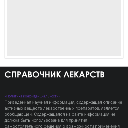
«Политика конфиденциальности»
Приведенная научная информация, содержащая описание
активных веществ лекарственных препаратов, является
обобщающей. Содержащаяся на сайте информация не
должна быть использована для принятия
самостоятельного решения о возможности применения