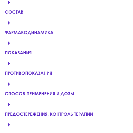
СОСТАВ
ФАРМАКОДИНАМИКА
ПОКАЗАНИЯ
ПРОТИВОПОКАЗАНИЯ
СПОСОБ ПРИМЕНЕНИЯ И ДОЗЫ
ПРЕДОСТЕРЕЖЕНИЯ, КОНТРОЛЬ ТЕРАПИИ