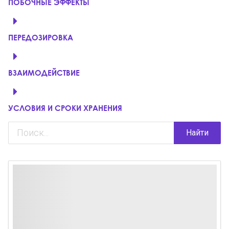
ПОБОЧНЫЕ ЭФФЕКТЫ
ПЕРЕДОЗИРОВКА
ВЗАИМОДЕЙСТВИЕ
УСЛОВИЯ И СРОКИ ХРАНЕНИЯ
Найти