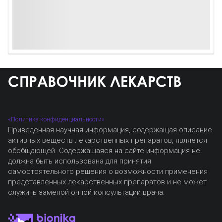
«Политика конфиденциальности»
Приведенная научная информация, содержащая описание
активных веществ лекарственных препаратов, является
обобщающей. Содержащаяся на сайте информация не
должна быть использована для принятия
самостоятельного решения о возможности применения
представленных лекарственных препаратов и не может
служить заменой очной консультации врача.