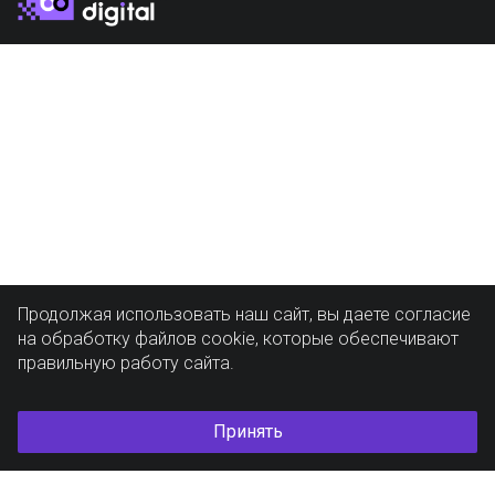
Продолжая использовать наш сайт, вы даете согласие
на обработку файлов cookie, которые обеспечивают
правильную работу сайта.
Принять