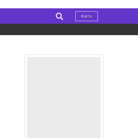
Войти