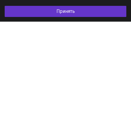
Принять