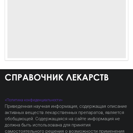
«Политика конфиденциальности»
Приведенная научная информация, содержащая описание
активных веществ лекарственных препаратов, является
обобщающей. Содержащаяся на сайте информация не
должна быть использована для принятия
самостоятельного решения о возможности применения