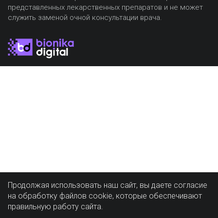
представленных лекарственных препаратов и не может
служить заменой очной консультации врача.
Продолжая использовать наш сайт, вы даете согласие
на обработку файлов cookie, которые обеспечивают
правильную работу сайта.