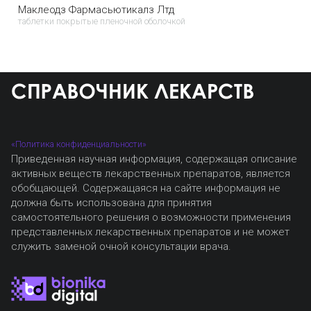
Маклеодз Фармасьютикалз Лтд
таблетки покрытые пленочной оболочкой
«Политика конфиденциальности»
Приведенная научная информация, содержащая описание
активных веществ лекарственных препаратов, является
обобщающей. Содержащаяся на сайте информация не
должна быть использована для принятия
самостоятельного решения о возможности применения
представленных лекарственных препаратов и не может
служить заменой очной консультации врача.