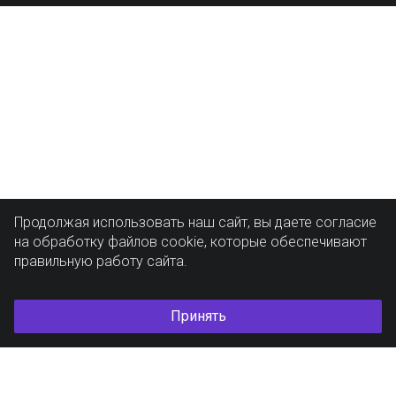
Продолжая использовать наш сайт, вы даете согласие
на обработку файлов cookie, которые обеспечивают
правильную работу сайта.
Принять