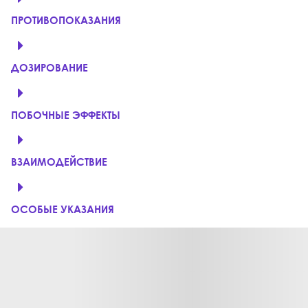
ПРОТИВОПОКАЗАНИЯ
ДОЗИРОВАНИЕ
ПОБОЧНЫЕ ЭФФЕКТЫ
ВЗАИМОДЕЙСТВИЕ
ОСОБЫЕ УКАЗАНИЯ