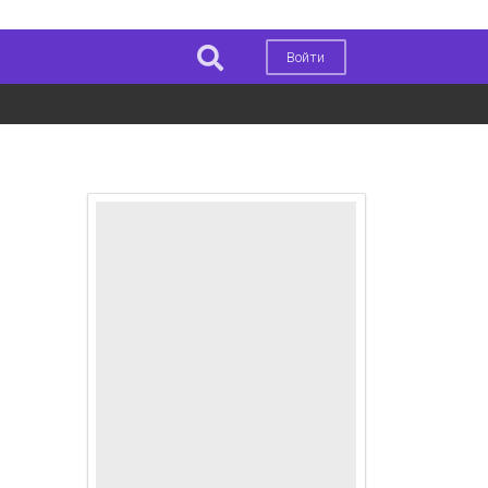
Войти