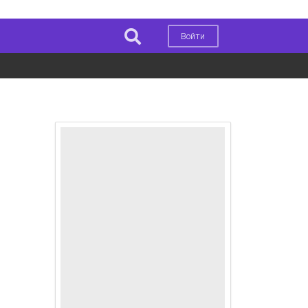
Войти