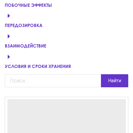
ПОБОЧНЫЕ ЭФФЕКТЫ
ПЕРЕДОЗИРОВКА
ВЗАИМОДЕЙСТВИЕ
УСЛОВИЯ И СРОКИ ХРАНЕНИЯ
Найти