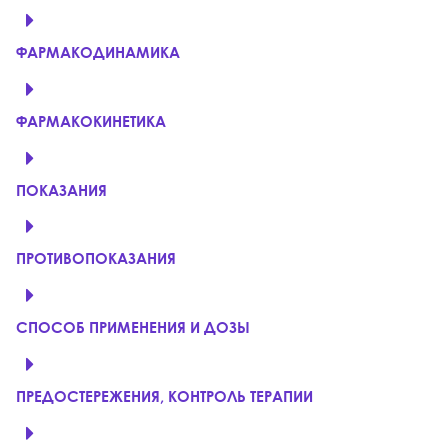
ФАРМАКОДИНАМИКА
ФАРМАКОКИНЕТИКА
ПОКАЗАНИЯ
ПРОТИВОПОКАЗАНИЯ
СПОСОБ ПРИМЕНЕНИЯ И ДОЗЫ
ПРЕДОСТЕРЕЖЕНИЯ, КОНТРОЛЬ ТЕРАПИИ