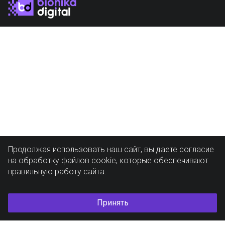
Продолжая использовать наш сайт, вы даете согласие
на обработку файлов cookie, которые обеспечивают
правильную работу сайта.
Принять