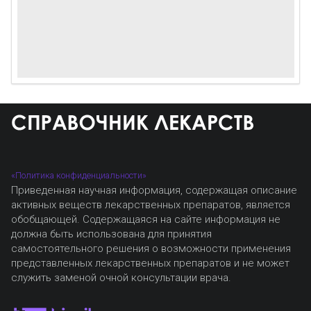
«Политика конфиденциальности»
Приведенная научная информация, содержащая описание
активных веществ лекарственных препаратов, является
обобщающей. Содержащаяся на сайте информация не
должна быть использована для принятия
самостоятельного решения о возможности применения
представленных лекарственных препаратов и не может
служить заменой очной консультации врача.