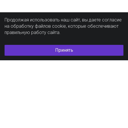
Продолжая использовать наш сайт, вы даете согласие
на обработку файлов cookie, которые обеспечивают
правильную работу сайта.
Принять