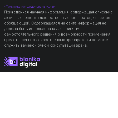
«Политика конфиденциальности»
Приведенная научная информация, содержащая описание
активных веществ лекарственных препаратов, является
обобщающей. Содержащаяся на сайте информация не
должна быть использована для принятия
самостоятельного решения о возможности применения
представленных лекарственных препаратов и не может
служить заменой очной консультации врача.