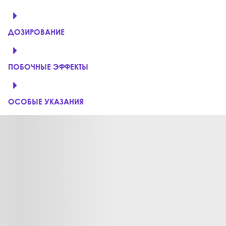
ДОЗИРОВАНИЕ
ПОБОЧНЫЕ ЭФФЕКТЫ
ОСОБЫЕ УКАЗАНИЯ