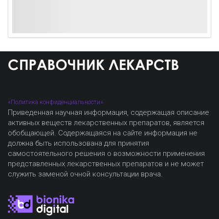
«Политика конфиденциальности»
Приведенная научная информация, содержащая описание
активных веществ лекарственных препаратов, является
обобщающей. Содержащаяся на сайте информация не
должна быть использована для принятия
самостоятельного решения о возможности применения
представленных лекарственных препаратов и не может
служить заменой очной консультации врача.