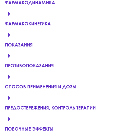
ФАРМАКОДИНАМИКА
ФАРМАКОКИНЕТИКА
ПОКАЗАНИЯ
ПРОТИВОПОКАЗАНИЯ
СПОСОБ ПРИМЕНЕНИЯ И ДОЗЫ
ПРЕДОСТЕРЕЖЕНИЯ, КОНТРОЛЬ ТЕРАПИИ
ПОБОЧНЫЕ ЭФФЕКТЫ