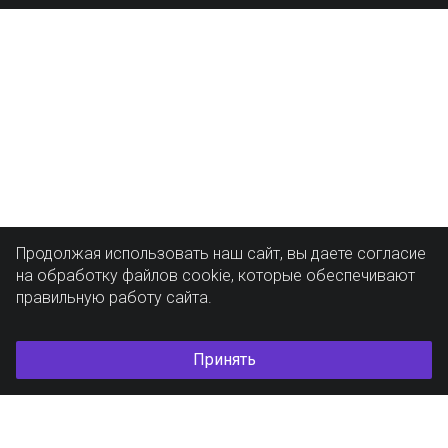
Продолжая использовать наш сайт, вы даете согласие
на обработку файлов cookie, которые обеспечивают
правильную работу сайта.
Принять