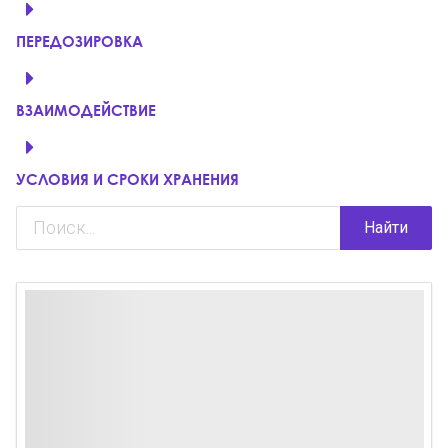
ПЕРЕДОЗИРОВКА
ВЗАИМОДЕЙСТВИЕ
УСЛОВИЯ И СРОКИ ХРАНЕНИЯ
Найти