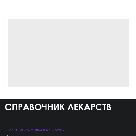
«Политика конфиденциальности»