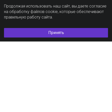
Продолжая использовать наш сайт, вы даете согласие
на обработку файлов cookie, которые обеспечивают
правильную работу сайта.
Принять