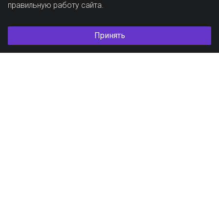
правильную работу сайта.
Принять