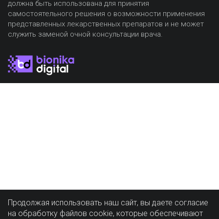
должна быть использована для принятия
самостоятельного решения о возможности применения
представленных лекарственных препаратов и не может
служить заменой очной консультации врача.
Продолжая использовать наш сайт, вы даете согласие
на обработку файлов cookie, которые обеспечивают