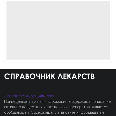
«Политика конфиденциальности»
Приведенная научная информация, содержащая описание
активных веществ лекарственных препаратов, является
обобщающей. Содержащаяся на сайте информация не