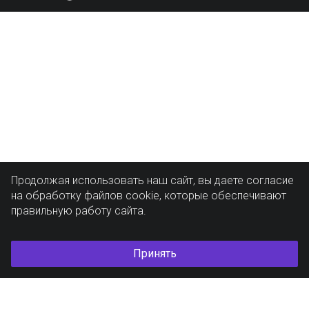
Продолжая использовать наш сайт, вы даете согласие
на обработку файлов cookie, которые обеспечивают
правильную работу сайта.
Принять