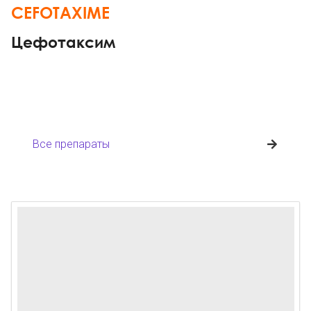
CEFOTAXIME
Цефотаксим
Все препараты