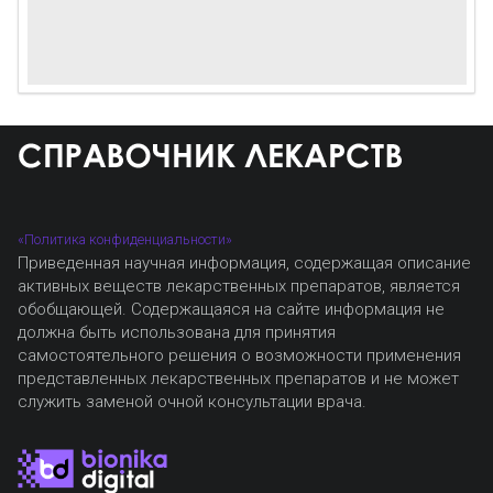
«Политика конфиденциальности»
Приведенная научная информация, содержащая описание
активных веществ лекарственных препаратов, является
обобщающей. Содержащаяся на сайте информация не
должна быть использована для принятия
самостоятельного решения о возможности применения
представленных лекарственных препаратов и не может
служить заменой очной консультации врача.