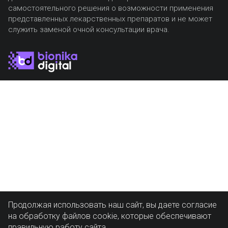
самостоятельного решения о возможности применения
представленных лекарственных препаратов и не может
служить заменой очной консультации врача.
Продолжая использовать наш сайт, вы даете согласие
на обработку файлов cookie, которые обеспечивают
правильную работу сайта.