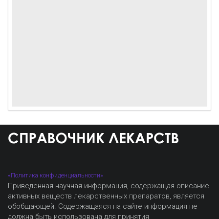
«Политика конфиденциальности»
Приведенная научная информация, содержащая описание
активных веществ лекарственных препаратов, является
обобщающей. Содержащаяся на сайте информация не
должна быть использована для принятия