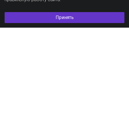
Принять