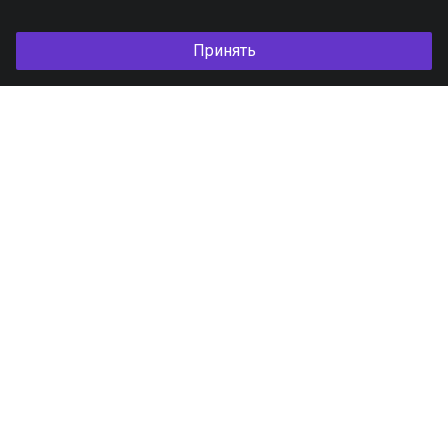
Принять