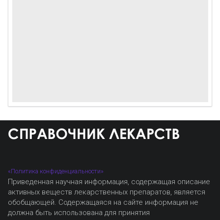
«Политика конфиденциальности»
Приведенная научная информация, содержащая описание
активных веществ лекарственных препаратов, является
обобщающей. Содержащаяся на сайте информация не
должна быть использована для принятия