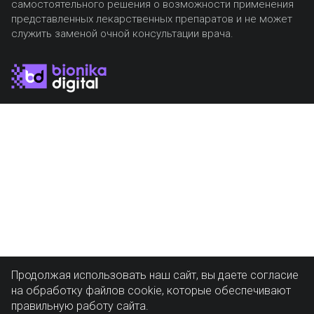
самостоятельного решения о возможности применения
представленных лекарственных препаратов и не может
служить заменой очной консультации врача.
Продолжая использовать наш сайт, вы даете согласие
на обработку файлов cookie, которые обеспечивают
правильную работу сайта.