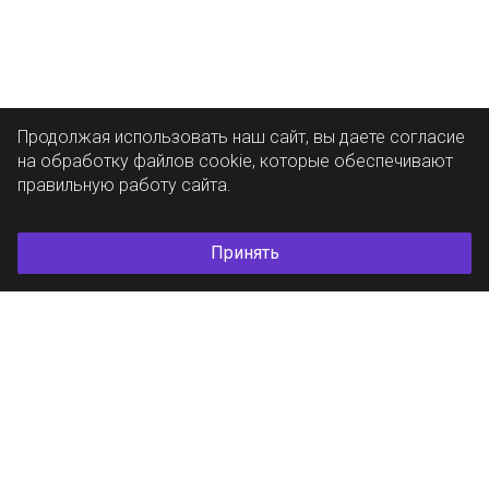
Продолжая использовать наш сайт, вы даете согласие
на обработку файлов cookie, которые обеспечивают
правильную работу сайта.
Принять