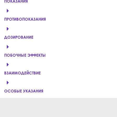
ПОКАЗАНИЯ
ПРОТИВОПОКАЗАНИЯ
ДОЗИРОВАНИЕ
ПОБОЧНЫЕ ЭФФЕКТЫ
ВЗАИМОДЕЙСТВИЕ
ОСОБЫЕ УКАЗАНИЯ