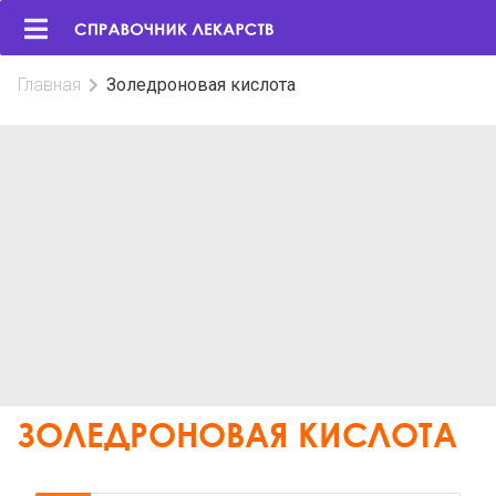
Главная
Золедроновая кислота
ЗОЛЕДРОНОВАЯ КИСЛОТА