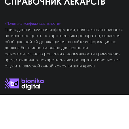
«Политика конфиденциальности»
Приведенная научная информация, содержащая описание
активных веществ лекарственных препаратов, является
обобщающей. Содержащаяся на сайте информация не
должна быть использована для принятия
самостоятельного решения о возможности применения
представленных лекарственных препаратов и не может
служить заменой очной консультации врача.