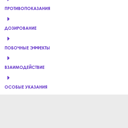
ПРОТИВОПОКАЗАНИЯ
ДОЗИРОВАНИЕ
ПОБОЧНЫЕ ЭФФЕКТЫ
ВЗАИМОДЕЙСТВИЕ
ОСОБЫЕ УКАЗАНИЯ