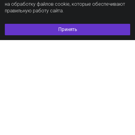
на обработку файлов cookie, которые обеспечивают
правильную работу сайта.
Принять