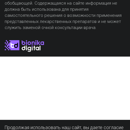
обобщающей. Содержащаяся на сайте информация не
должна быть использована для принятия
самостоятельного решения о возможности применения
представленных лекарственных препаратов и не может
служить заменой очной консультации врача.
Продолжая использовать наш сайт, вы даете согласие