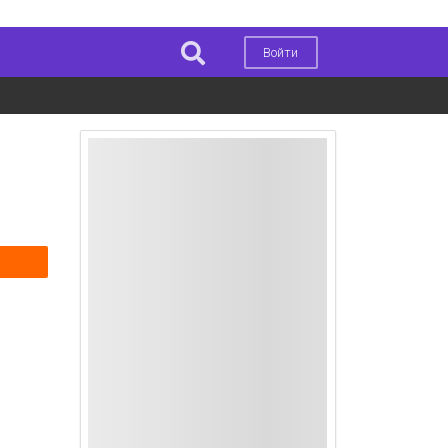
Войти