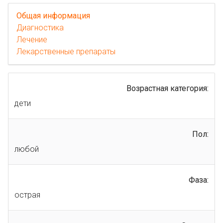
Общая информация
Диагностика
Лечение
Лекарственные препараты
Возрастная категория:
дети
Пол:
любой
Фаза:
острая