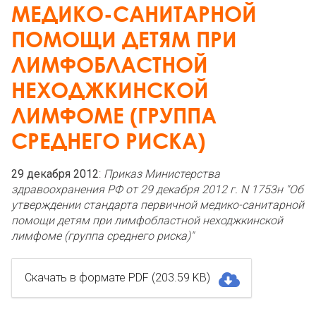
МЕДИКО-САНИТАРНОЙ
ПОМОЩИ ДЕТЯМ ПРИ
ЛИМФОБЛАСТНОЙ
НЕХОДЖКИНСКОЙ
ЛИМФОМЕ (ГРУППА
СРЕДНЕГО РИСКА)
29 декабря 2012
:
Приказ Министерства
здравоохранения РФ от 29 декабря 2012 г. N 1753н "Об
утверждении стандарта первичной медико-санитарной
помощи детям при лимфобластной неходжкинской
лимфоме (группа среднего риска)"
Скачать в формате PDF (203.59 KB)