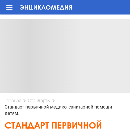
Главная
Стандарты
Стандарт первичной медико-санитарной помощи
детям...
СТАНДАРТ ПЕРВИЧНОЙ