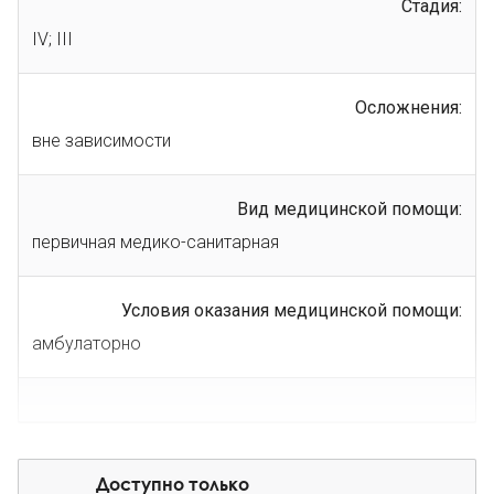
Стадия:
IV; III
Осложнения:
вне зависимости
Вид медицинской помощи:
первичная медико-санитарная
Условия оказания медицинской помощи:
амбулаторно
Доступно только