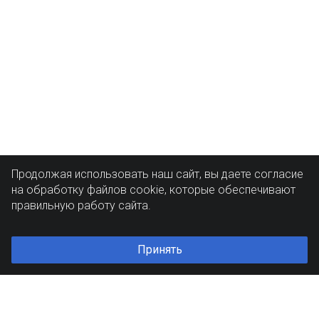
Продолжая использовать наш сайт, вы даете согласие
на обработку файлов cookie, которые обеспечивают
правильную работу сайта.
Принять