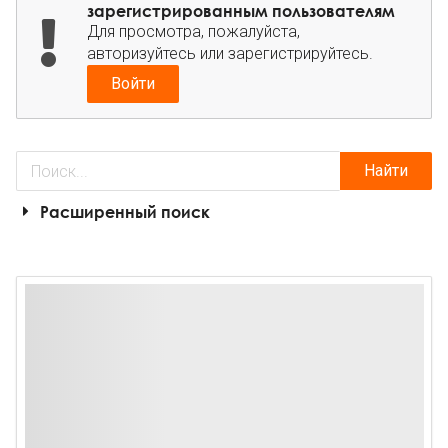
зарегистрированным пользователям
Для просмотра, пожалуйста,
авторизуйтесь или зарегистрируйтесь.
Войти
Найти
Расширенный поиск