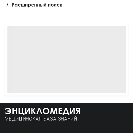
Расширенный поиск
МЕДИЦИНСКАЯ БАЗА ЗНАНИЙ