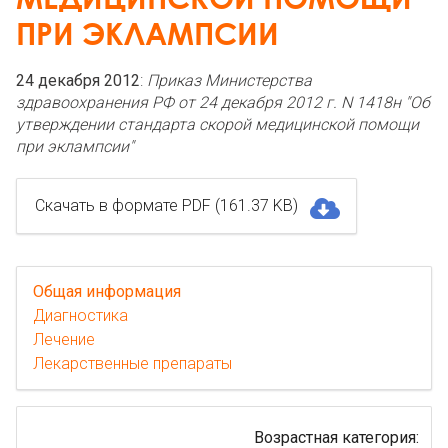
ПРИ ЭКЛАМПСИИ
24 декабря 2012
:
Приказ Министерства
здравоохранения РФ от 24 декабря 2012 г. N 1418н "Об
утверждении стандарта скорой медицинской помощи
при эклампсии"
Скачать в формате PDF (161.37 KB)
Общая информация
Диагностика
Лечение
Лекарственные препараты
Возрастная категория: