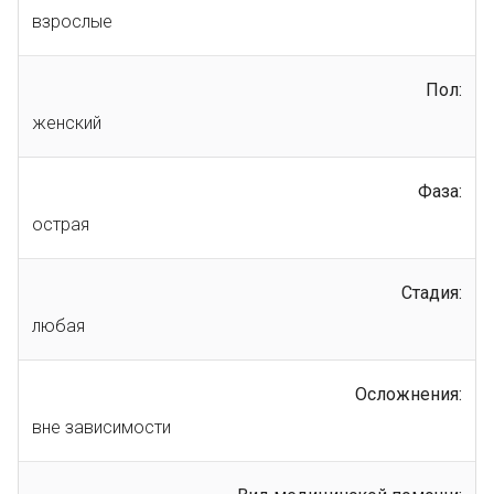
взрослые
Пол:
женский
Фаза:
острая
Стадия:
любая
Осложнения:
вне зависимости