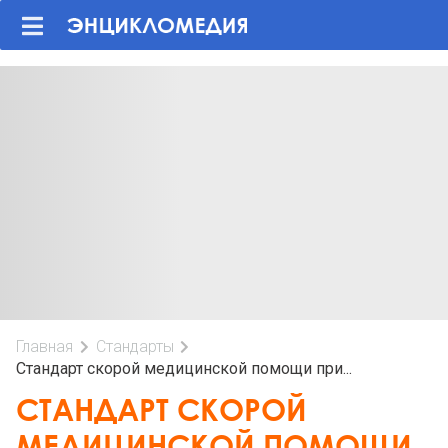
Главная
Стандарты
Стандарт скорой медицинской помощи при...
СТАНДАРТ СКОРОЙ
МЕДИЦИНСКОЙ ПОМОЩИ