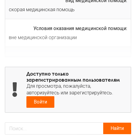
Вид медицинской помощи:
скорая медицинская помощь
Условия оказания медицинской помощи:
вне медицинской организации
Доступно только
зарегистрированным пользователям
Для просмотра, пожалуйста,
авторизуйтесь или зарегистрируйтесь.
Войти
Найти