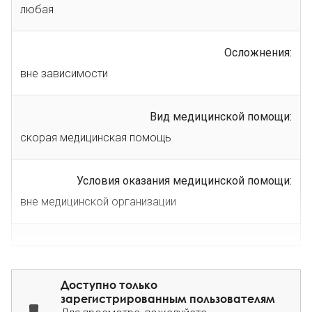
любая
Осложнения:
вне зависимости
Вид медицинской помощи:
скорая медицинская помощь
Условия оказания медицинской помощи:
вне медицинской организации
Доступно только
зарегистрированным пользователям