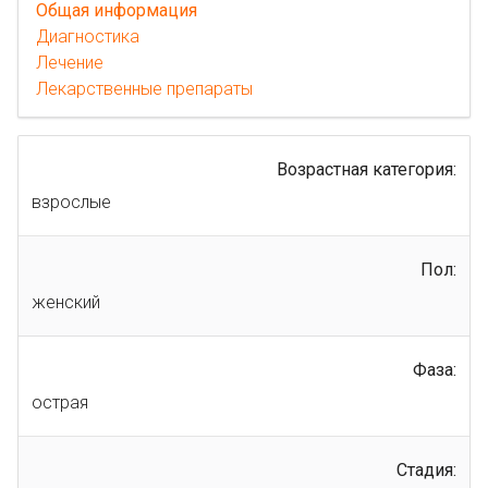
Общая информация
Диагностика
Лечение
Лекарственные препараты
Возрастная категория:
взрослые
Пол:
женский
Фаза:
острая
Стадия: