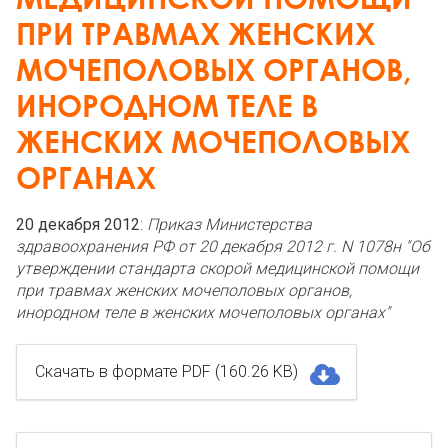
ПРИ ТРАВМАХ ЖЕНСКИХ
МОЧЕПОЛОВЫХ ОРГАНОВ,
ИНОРОДНОМ ТЕЛЕ В
ЖЕНСКИХ МОЧЕПОЛОВЫХ
ОРГАНАХ
20 декабря 2012
:
Приказ Министерства
здравоохранения РФ от 20 декабря 2012 г. N 1078н "Об
утверждении стандарта скорой медицинской помощи
при травмах женских мочеполовых органов,
инородном теле в женских мочеполовых органах"
Скачать в формате PDF (160.26 KB)