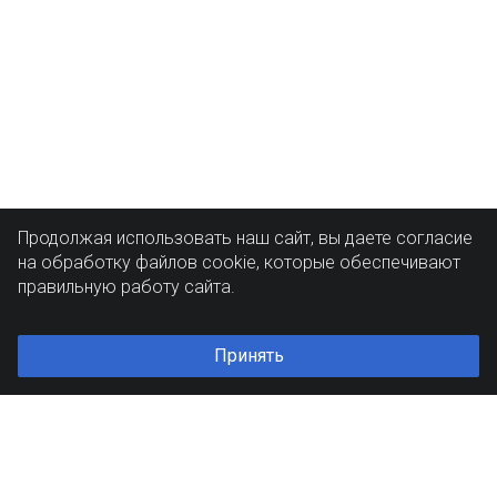
Продолжая использовать наш сайт, вы даете согласие
на обработку файлов cookie, которые обеспечивают
правильную работу сайта.
Принять