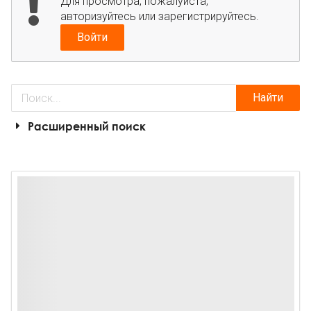
Для просмотра, пожалуйста,
авторизуйтесь или зарегистрируйтесь.
Войти
Найти
Расширенный поиск