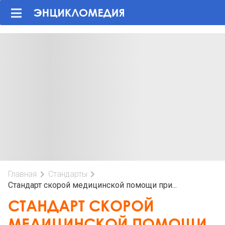
Главная
Стандарты
Стандарт скорой медицинской помощи при...
СТАНДАРТ СКОРОЙ
МЕДИЦИНСКОЙ ПОМОЩИ