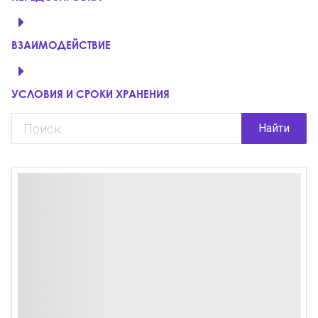
ВЗАИМОДЕЙСТВИЕ
УСЛОВИЯ И СРОКИ ХРАНЕНИЯ
Найти