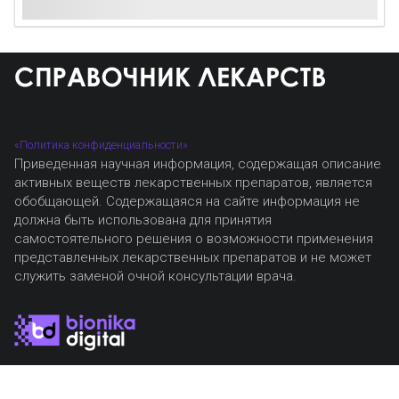
«Политика конфиденциальности»
Приведенная научная информация, содержащая описание
активных веществ лекарственных препаратов, является
обобщающей. Содержащаяся на сайте информация не
должна быть использована для принятия
самостоятельного решения о возможности применения
представленных лекарственных препаратов и не может
служить заменой очной консультации врача.