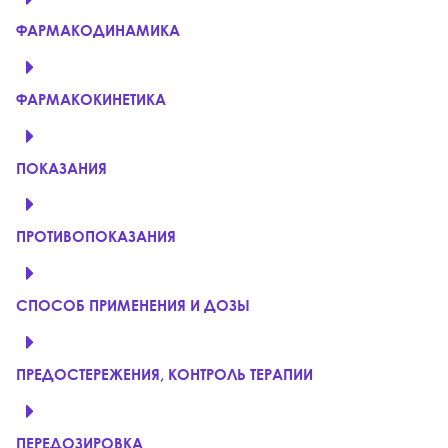
ФАРМАКОДИНАМИКА
ФАРМАКОКИНЕТИКА
ПОКАЗАНИЯ
ПРОТИВОПОКАЗАНИЯ
СПОСОБ ПРИМЕНЕНИЯ И ДОЗЫ
ПРЕДОСТЕРЕЖЕНИЯ, КОНТРОЛЬ ТЕРАПИИ
ПЕРЕДОЗИРОВКА