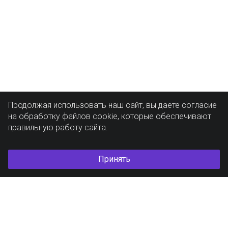
Продолжая использовать наш сайт, вы даете согласие
на обработку файлов cookie, которые обеспечивают
правильную работу сайта.
Принять