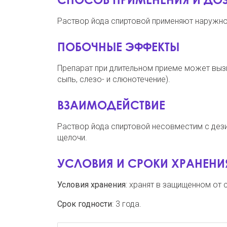
Раствор йода спиртовой применяют наружно
ПОБОЧНЫЕ ЭФФЕКТЫ
Препарат при длительном приеме может вызва
сыпь, слезо- и слюнотечение).
ВЗАИМОДЕЙСТВИЕ
Раствор йода спиртовой несовместим с дез
щелочи.
УСЛОВИЯ И СРОКИ ХРАНЕНИ
Условия хранения
: хранят в защищенном от 
Срок годности
: 3 года.