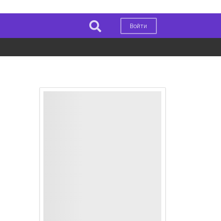
Войти