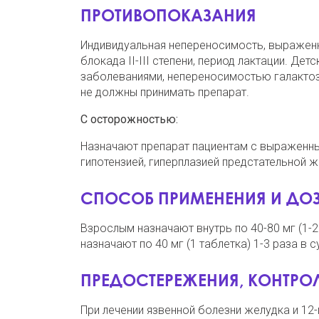
ПРОТИВОПОКАЗАНИЯ
Индивидуальная непереносимость, выраженны
блокада II-III степени, период лактации. Де
заболеваниями, непереносимостью галактоз
не должны принимать препарат.
С осторожностью:
Назначают препарат пациентам с выраженны
гипотензией, гиперплазией предстательной ж
СПОСОБ ПРИМЕНЕНИЯ И ДО
Взрослым назначают внутрь по 40-80 мг (1-2 
назначают по 40 мг (1 таблетка) 1-3 раза в с
ПРЕДОСТЕРЕЖЕНИЯ, КОНТРОЛ
При лечении язвенной болезни желудка и 12