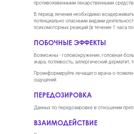
противоязвенными лекарственными средств
В период лечения необходимо воздерживать
потенциально опасными видами деятельност
психомоторных реакций (в течение 1 часа по
ПОБОЧНЫЕ ЭФФЕКТЫ
Возможны - головокружение, головная боль,
жара, потливость, аллергический дерматит, 
Проинформируйте лечащего врача о появлен
ощущений.
ПЕРЕДОЗИРОВКА
Данных по передозировке в отношении препа
ВЗАИМОДЕЙСТВИЕ