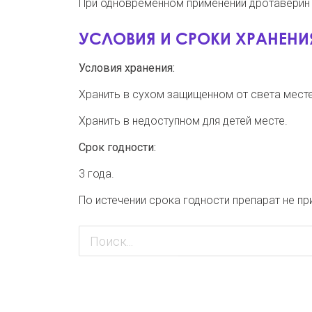
При одновременном применении дротаверин 
УСЛОВИЯ И СРОКИ ХРАНЕНИ
Условия хранения:
Хранить в сухом защищенном от света месте
Хранить в недоступном для детей месте.
Срок годности:
3 года.
По истечении срока годности препарат не пр