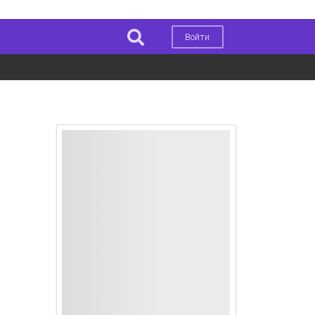
Войти