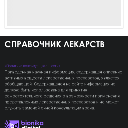
«Политика конфиденциальности»
Приведенная научная информация, содержащая описание
активных веществ лекарственных препаратов, является
обобщающей. Содержащаяся на сайте информация не
должна быть использована для принятия
самостоятельного решения о возможности применения
представленных лекарственных препаратов и не может
служить заменой очной консультации врача.