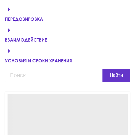
ПЕРЕДОЗИРОВКА
ВЗАИМОДЕЙСТВИЕ
УСЛОВИЯ И СРОКИ ХРАНЕНИЯ
Найти