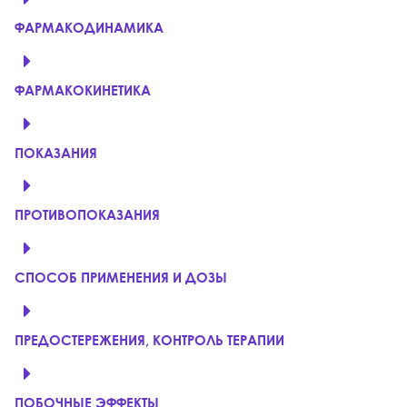
ФАРМАКОДИНАМИКА
ФАРМАКОКИНЕТИКА
ПОКАЗАНИЯ
ПРОТИВОПОКАЗАНИЯ
СПОСОБ ПРИМЕНЕНИЯ И ДОЗЫ
ПРЕДОСТЕРЕЖЕНИЯ, КОНТРОЛЬ ТЕРАПИИ
ПОБОЧНЫЕ ЭФФЕКТЫ