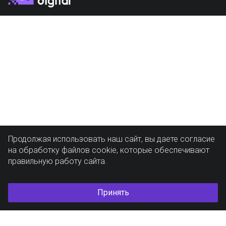
Продолжая использовать наш сайт, вы даете согласие
на обработку файлов cookie, которые обеспечивают
правильную работу сайта.
Принять