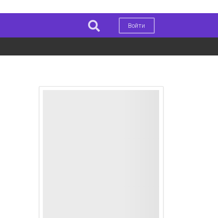
Войти