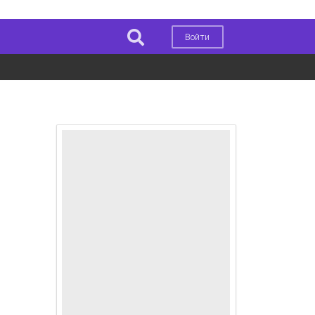
Войти