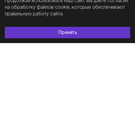
Продолжая использовать наш сайт, вы даете согласие
на обработку файлов cookie, которые обеспечивают
правильную работу сайта.
Принять