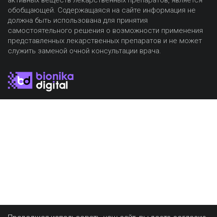
обобщающей. Содержащаяся на сайте информация не
должна быть использована для принятия
самостоятельного решения о возможности применения
представленных лекарственных препаратов и не может
служить заменой очной консультации врача.