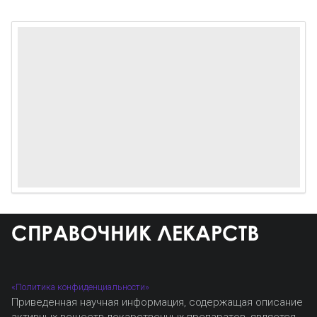
«Политика конфиденциальности»
Приведенная научная информация, содержащая описание
активных веществ лекарственных препаратов, является