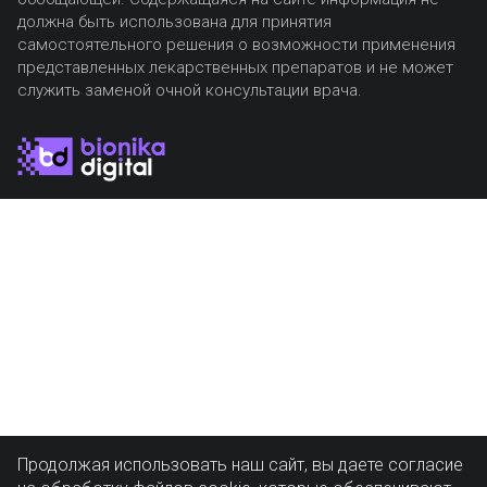
должна быть использована для принятия
самостоятельного решения о возможности применения
представленных лекарственных препаратов и не может
служить заменой очной консультации врача.
Продолжая использовать наш сайт, вы даете согласие