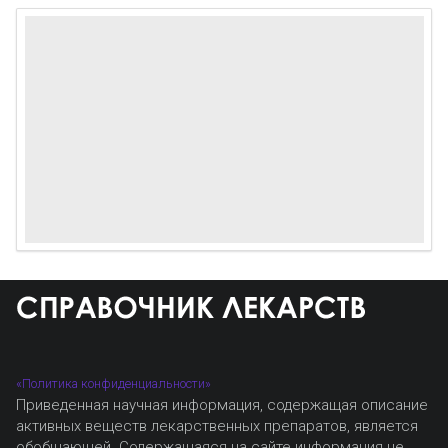
«Политика конфиденциальности»
Приведенная научная информация, содержащая описание
активных веществ лекарственных препаратов, является
обобщающей. Содержащаяся на сайте информация не