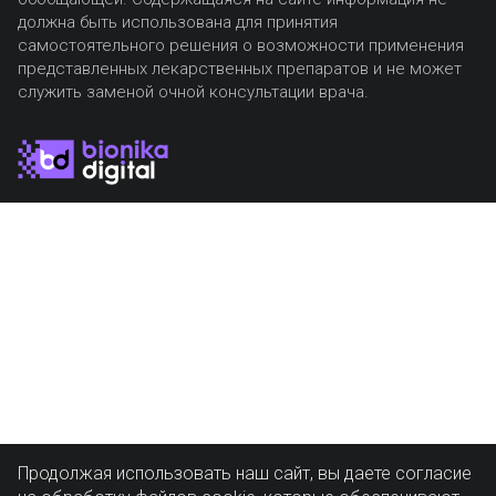
должна быть использована для принятия
самостоятельного решения о возможности применения
представленных лекарственных препаратов и не может
служить заменой очной консультации врача.
Продолжая использовать наш сайт, вы даете согласие