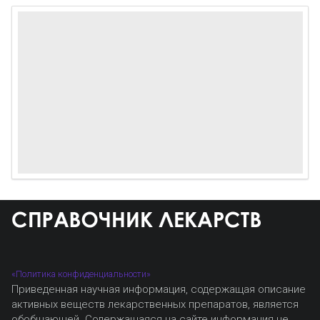
«Политика конфиденциальности»
Приведенная научная информация, содержащая описание
активных веществ лекарственных препаратов, является
обобщающей. Содержащаяся на сайте информация не